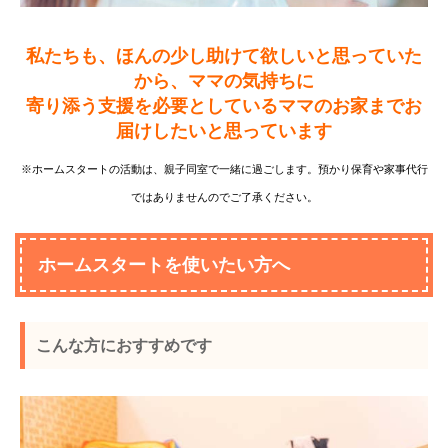
私たちも、ほんの少し助けて欲しいと思っていた
から、ママの気持ちに
寄り添う支援を
必要としているママのお家まで
お
届けしたいと思っています
※ホームスタートの活動は、親子同室で一緒に過ごします。預かり保育や家事代行
ではありませんのでご了承ください。
ホームスタートを使いたい方へ
こんな方におすすめです