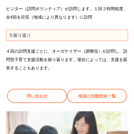
ビジター（訪問ボランティア）が訪問します。１回２時間程度、
全4回を目安（地域により異なります）に訪問
5.振り返り
４回の訪問支援ごとに、オーガナイザー（調整役）が訪問し、訪
問型子育て支援活動を振り返ります。場合によっては、支援を延
長することもあります。
問い合わせ
地域の活動団体一覧