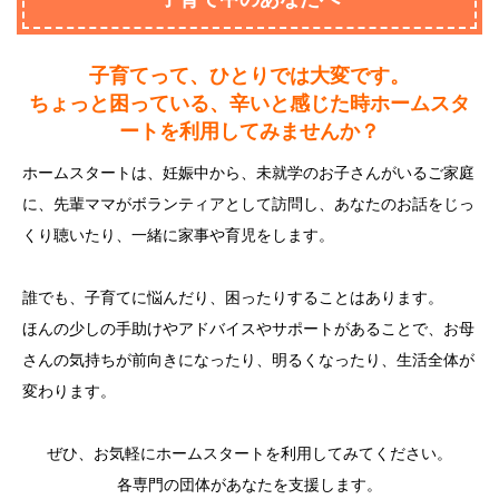
子育てって、ひとりでは大変です。
ちょっと困っている、辛いと感じた時
ホームスタ
ートを利用してみませんか？
ホームスタートは、妊娠中から、未就学のお子さんがいるご家庭
に、先輩ママがボランティアとして訪問し、あなたのお話をじっ
くり聴いたり、一緒に家事や育児をします。
誰でも、子育てに悩んだり、困ったりすることはあります。
ほんの少しの手助けやアドバイスやサポートがあることで、お母
さんの気持ちが前向きになったり、明るくなったり、生活全体が
変わります。
ぜひ、お気軽にホームスタートを利用してみてください。
各専門の団体があなたを支援します。