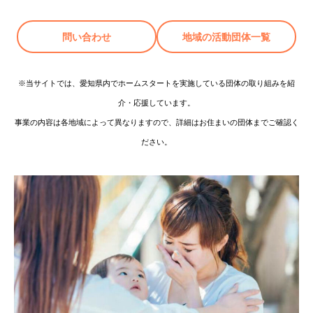
問い合わせ
地域の活動団体一覧
※当サイトでは、愛知県内でホームスタートを実施している団体の取り組みを紹
介・応援しています。
事業の内容は各地域によって異なりますので、詳細はお住まいの団体までご確認く
ださい。