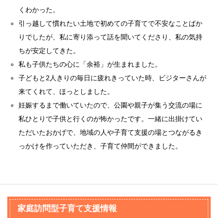
くわかった。
引っ越して慣れたい土地で初めての子育てで不安なことばか
りでしたが、私に寄り添って話を聞いてくださり、私の気持
ちが安定してきた。
私も子供たちの心に「余裕」が生まれました。
子どもと2人きりの毎日に疲れきっていた時、ビジターさんが
来てくれて、ほっとしました。
妊娠するまで働いていたので、公園や親子が集う交流の場に
私ひとりで子供と行くのが怖かったです。一緒に出掛けてい
ただいたおかげで、地域の人や子育て支援の場とつながるき
っかけを作っていただき、子育て仲間ができました。
家庭訪問型子育て支援情報