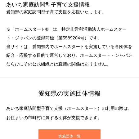
あいち家庭訪問型子育て支援情報
愛知県の家庭訪問型子育て支援を応援いたします。
※「ホームスタート®」は、特定非営利活動法人ホームスター
ト・ジャパンの登録商標（第5589204号）です。
当サイトは、愛知県内でホームスタートを実施している各団体を
紹介・応援する目的で運営しており、ホームスタート・ジャパン
ならびにその公式組織とは直接の関係はありません。
愛知県の実施団体情報
あいち家庭訪問型子育て支援（ホームスタート）の利用の際は、
お住まいの市町村に属する団体が支援できます。
実施団体一覧