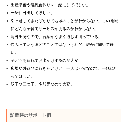
出産準備や離乳食作りを一緒にしてほしい。
一緒に外出してほしい。
引っ越してきたばかりで地域のことがわからない。この地域
にどんな子育てサービスがあるのかわからない。
海外出身なので、言葉がうまく通じず困っている。
悩みっていうほどのことではないけれど、誰かに聞いてほし
い。
子どもを連れてお出かけするのが大変。
広場や外遊びに行きたいけど、一人は不安なので、一緒に行
ってほしい。
双子や三つ子、多胎児なので大変。
訪問時のサポート例