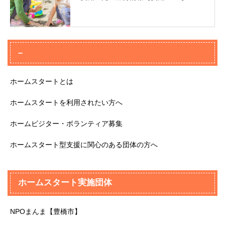
–
ホームスタートとは
ホームスタートを利用されたい方へ
ホームビジター・ボランティア募集
ホームスタート型支援に関心のある団体の方へ
ホームスタート実施団体
NPOまんま【豊橋市】