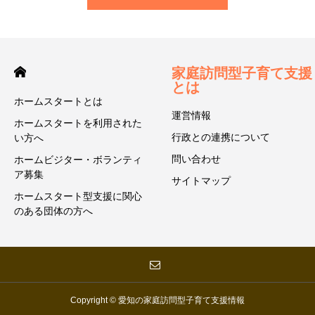
家庭訪問型子育て支援
とは
ホームスタートとは
運営情報
ホームスタートを利用された
行政との連携について
い方へ
問い合わせ
ホームビジター・ボランティ
ア募集
サイトマップ
ホームスタート型支援に関心
のある団体の方へ
Copyright © 愛知の家庭訪問型子育て支援情報