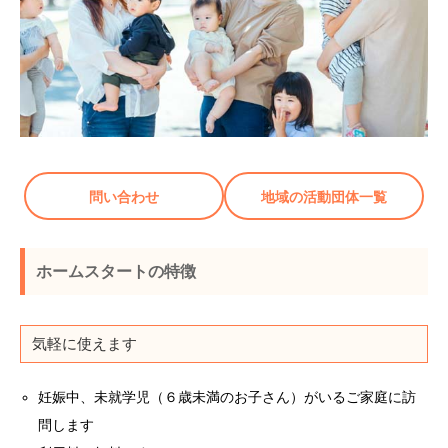
問い合わせ
地域の活動団体一覧
ホームスタートの特徴
気軽に使えます
妊娠中、未就学児（６歳未満のお子さん）がいるご家庭に訪
問します