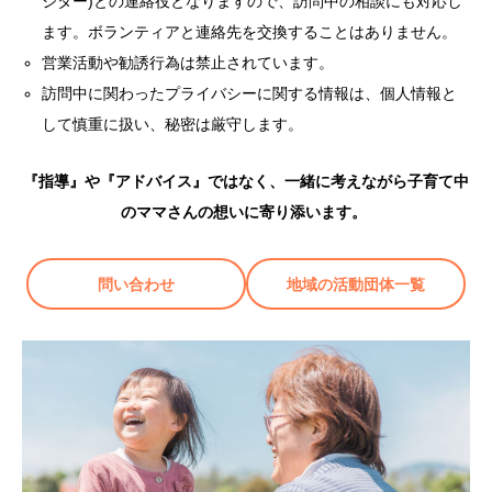
ジター)との連絡役となりますので、訪問中の相談にも対応し
ます。ボランティアと連絡先を交換することはありません。
営業活動や勧誘行為は禁止されています。
訪問中に関わったプライバシーに関する情報は、個人情報と
して慎重に扱い、秘密は厳守します。
『指導』や『アドバイス』ではなく、一緒に考えながら子育て中
のママさんの想いに寄り添います。
問い合わせ
地域の活動団体一覧