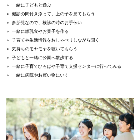
一緒に子どもと遊ぶ
健診の間
付き添って、
上の子を見てもらう
多胎児なので、検診の時のお手伝い
一緒に離乳食やお菓子を作る
子育てや生活情報をおしゃべりしながら聞く
気持ちのモヤモヤを聴いてもらう
子どもと一緒に公園へ散歩する
一緒に子育てひろばや子育て支援センターに行ってみる
一緒に病院やお買い物にいく