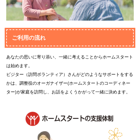
ご利用の流れ
あなたの思いに寄り添い、一緒に考える
ことからホームスタート
は始めます。
ビジター（訪問ボランティア）さんがどのようなサポートをする
かは、調整役のオーガナイザー(ホームスタートのコーディネー
ター)が家庭を訪問し、お話をよくうかがって一緒に決めます。