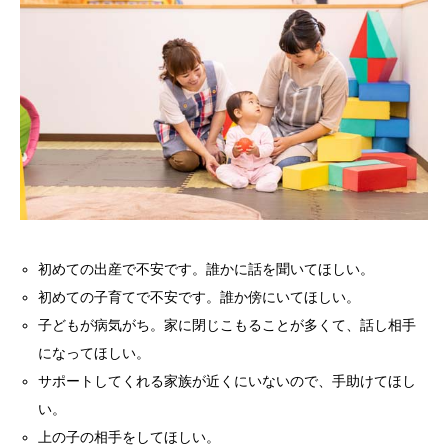
初めての出産で不安です。誰かに話を聞いてほしい。
初めての子育てで不安です。誰か傍にいてほしい
。
子どもが病気がち。家に閉じこもることが多くて、話し相手
になってほしい。
サポートしてくれる家族が近くにいない
ので
、
手
助けてほし
い
。
上の子の相手をしてほしい。