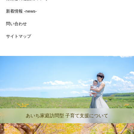
新着情報 -news-
問い合わせ
サイトマップ
あいち家庭訪問型 子育て支援について