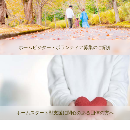
ホームビジター・ボランティア募集のご紹介
ホームスタート型支援に関心のある団体の方へ