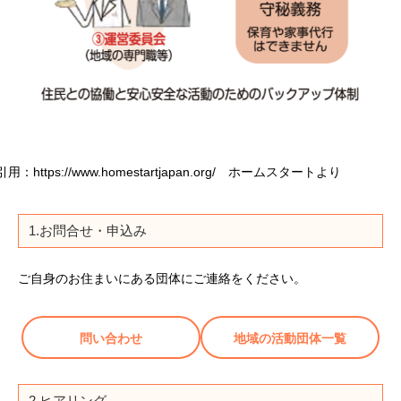
引用：https://www.homestartjapan.org/ ホームスタートより
1.お問合せ・申込み
ご自身のお住まいにある団体にご連絡をください。
問い合わせ
地域の活動団体一覧
2.ヒアリング