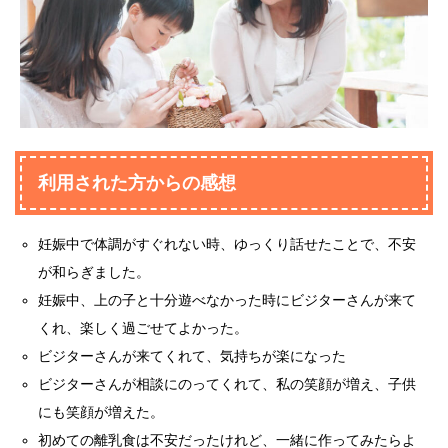
利用された方からの感想
妊娠中で体調がすぐれない時、ゆっくり話せたことで、不安
が和らぎました。
妊娠中、上の子と十分遊べなかった時にビジターさんが来て
くれ、楽しく過ごせてよかった。
ビジターさんが来てくれて、気持ちが楽になった
ビジターさんが相談にのってくれて、私の笑顔が増え、子供
にも笑顔が増えた。
初めての離乳食は不安だったけれど、一緒に作ってみたらよ