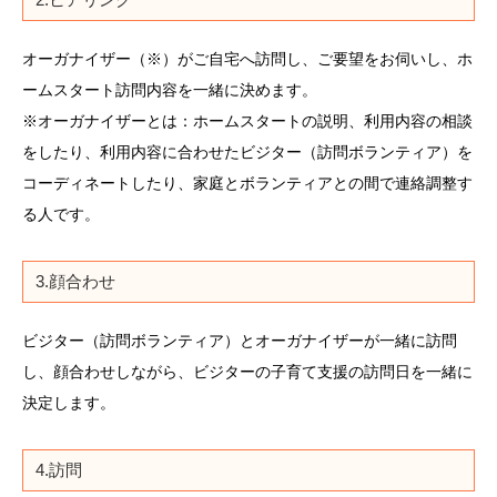
オーガナイザー（※）がご自宅へ訪問し、ご要望をお伺いし、ホ
ームスタート訪問内容を一緒に決めます。
※オーガナイザーとは：ホームスタートの説明、利用内容の相談
をしたり、利用内容に合わせたビジター（訪問ボランティア）を
コーディネートしたり、家庭とボランティアとの間で連絡調整す
る人です。
3.顔合わせ
ビジター（訪問ボランティア）とオーガナイザーが一緒に訪問
し、顔合わせしながら、ビジターの子育て支援の訪問日を一緒に
決定します。
4.訪問