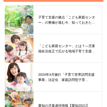
子育て支援の拠点「こども家庭センタ
ー」の整備が進む今、知っておきた…
「こども家庭センター」とは？—児童
福祉法改正で広がる地域子育て支援…
2024年4月施行「子育て世帯訪問支援
事業」法定化 家庭訪問型子育…
愛知の児童虐待情報【愛知2021】