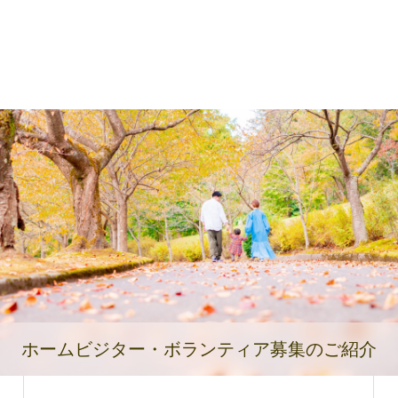
ホームビジター・ボランティア募集のご紹介