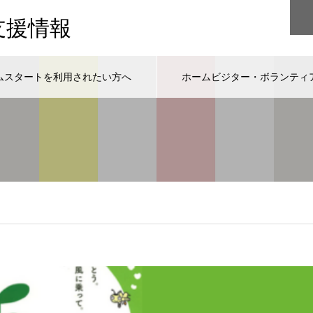
支援情報
ムスタートを利用されたい方へ
ホームビジター・ボランティ