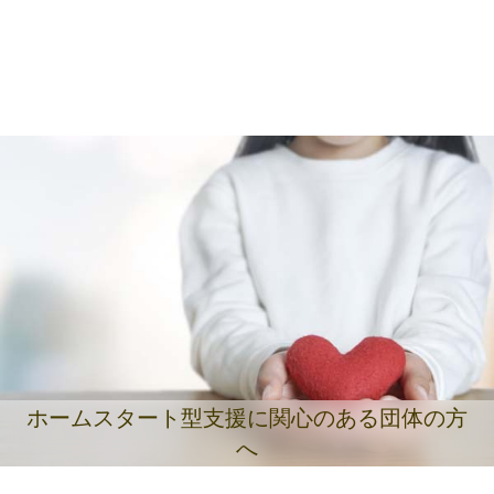
ホームスタート型支援に関心のある団体の方
へ