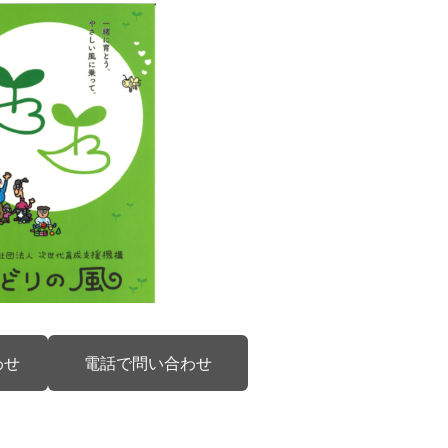
わせ
電話で問い合わせ