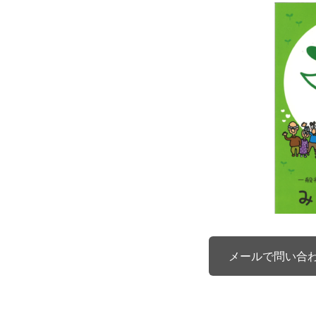
メールで問い合