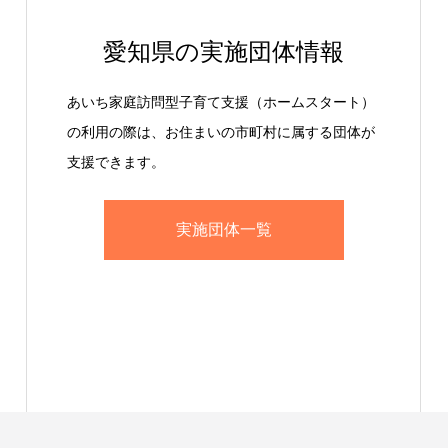
愛知県の実施団体情報
あいち家庭訪問型子育て支援（ホームスタート）
の利用の際は、お住まいの市町村に属する団体が
支援できます。
実施団体一覧