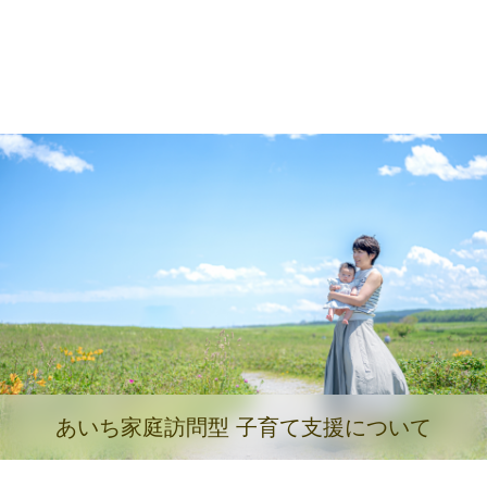
あいち家庭訪問型 子育て支援について