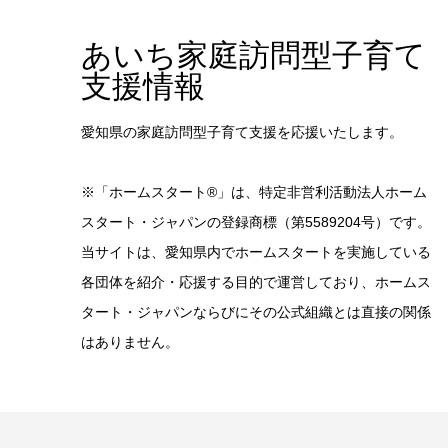
あいち家庭訪問型子育て
支援情報
愛知県の家庭訪問型子育て支援を応援いたします。
※「ホームスタート®」は、特定非営利活動法人ホーム
スタート・ジャパンの登録商標（第5589204号）です。
当サイトは、愛知県内でホームスタートを実施している
各団体を紹介・応援する目的で運営しており、ホームス
タート・ジャパンならびにその公式組織とは直接の関係
はありません。