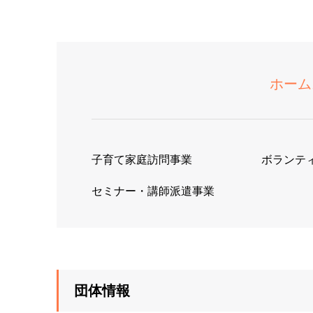
ホーム
子育て家庭訪問事業
ボランテ
セミナー・講師派遣事業
団体情報