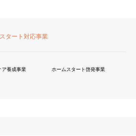
スタート対応事業
ィア養成事業
ホームスタート啓発事業