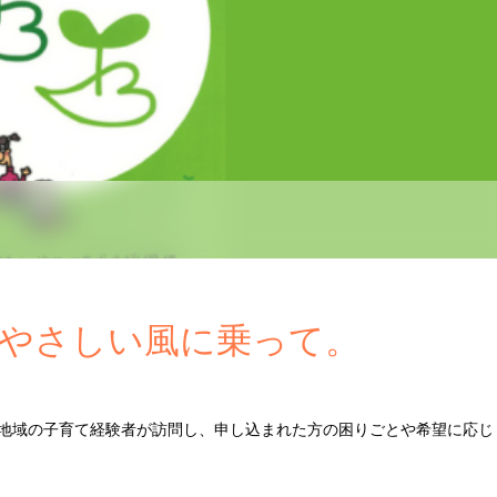
やさしい風に乗って。
地域の子育て経験者が訪問し、申し込まれた方の困りごとや希望に応じ